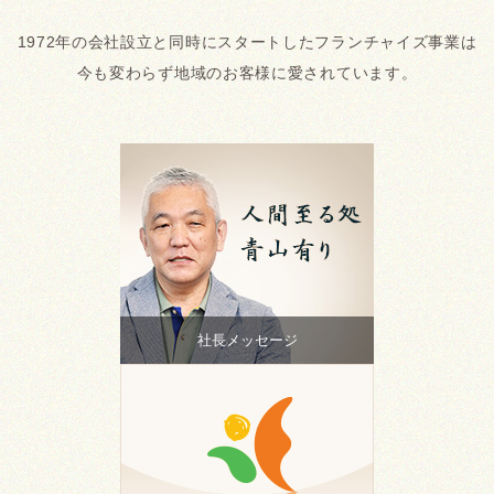
1972年の会社設立と同時にスタートしたフランチャイズ事業は
今も変わらず地域のお客様に愛されています。
社長メッセージ