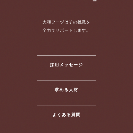
大和フーヅはその挑戦を
全力でサポートします。
採用メッセージ
求める人材
よくある質問