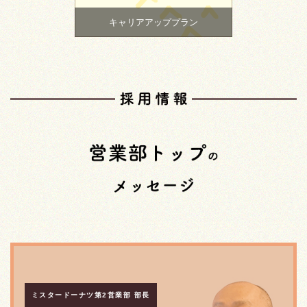
キャリアアッププラン
ミスタードーナツ第2営業部 部長