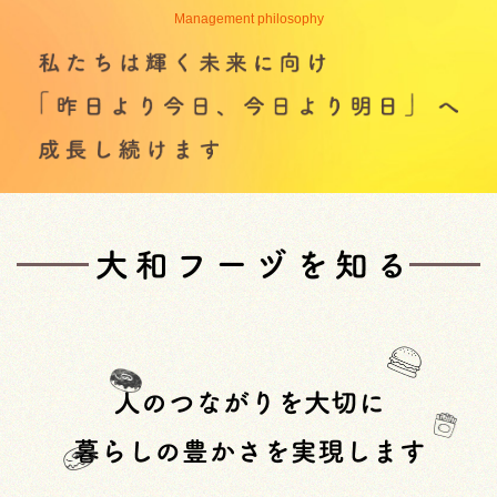
Management philosophy