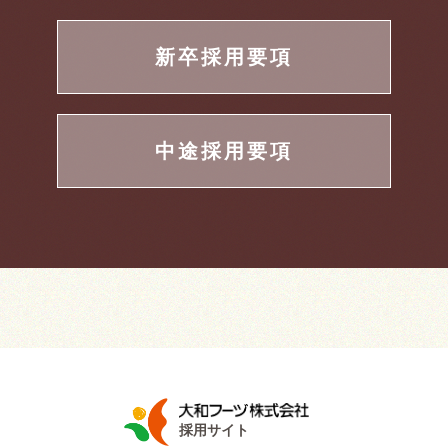
新卒採用要項
中途採用要項
採用サイト