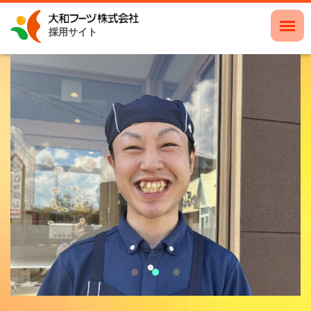
採用サイト