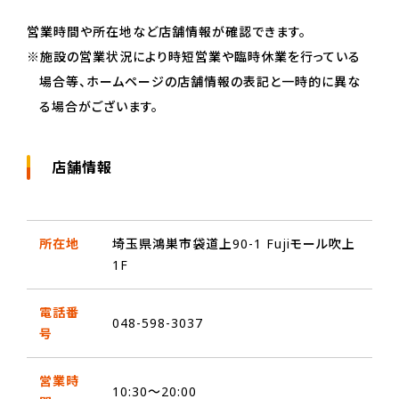
営業時間や所在地など店舗情報が確認できます。
※施設の営業状況により時短営業や臨時休業を行っている
場合等、ホームページの店舗情報の表記と一時的に異な
る場合がございます。
店舗情報
所在地
埼玉県鴻巣市袋道上90-1 Fujiモール吹上
1F
電話番
048-598-3037
号
営業時
10:30～20:00