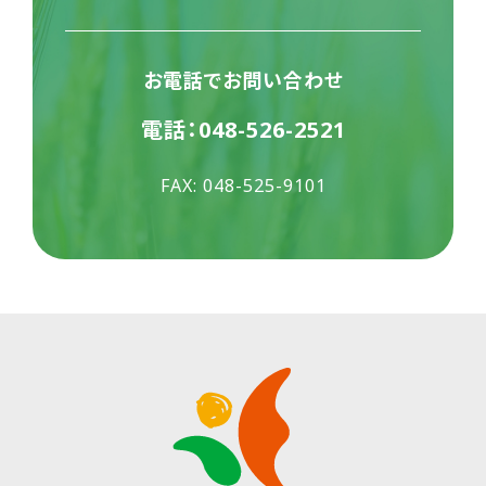
お電話でお問い合わせ
電話：
048-526-2521
FAX: 048-525-9101