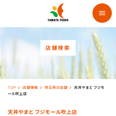
店舗検索
TOP
店舗情報
埼玉県の店舗
天丼やまと フジモ
ール吹上店
天丼やまと フジモール吹上店