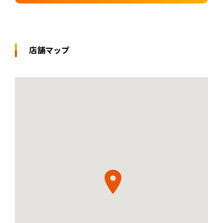
店舗マップ