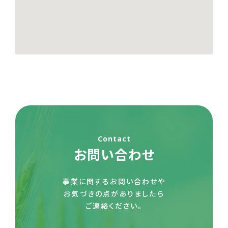
Contact
お問い合わせ
事業に関するお問い合わせや
お気づきの点がありましたら
ご連絡ください。