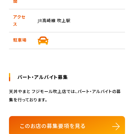
間
アクセ
JR高崎線 吹上駅
ス
駐車場
パート・アルバイト募集
天丼やまと フジモール吹上店では、パート・アルバイトの募
集を行っております。
このお店の募集要項を見る