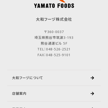
大和フーヅ株式会社
〒360-0037
埼玉県熊谷市筑波3-193
熊谷通運ビル 5F
TEL：048-526-2521
FAX：048-525-9101
大和フーヅについて
店舗案内