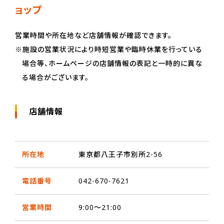
ョップ
営業時間や所在地など店舗情報が確認できます。
※施設の営業状況により時短営業や臨時休業を行っている
場合等、ホームページの店舗情報の表記と一時的に異な
る場合がございます。
店舗情報
所在地
東京都八王子市別所2-56
電話番号
042-670-7621
営業時間
9:00～21:00