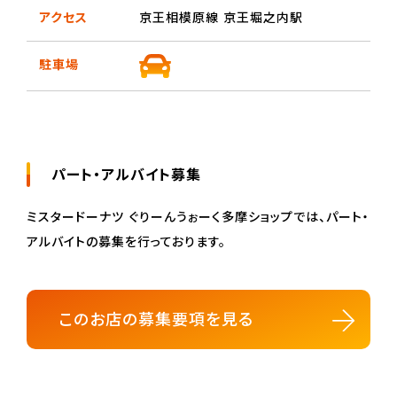
アクセス
京王相模原線 京王堀之内駅
駐車場
パート・アルバイト募集
ミスタードーナツ ぐりーんうぉーく多摩ショップでは、パート・
アルバイトの募集を行っております。
このお店の募集要項を見る