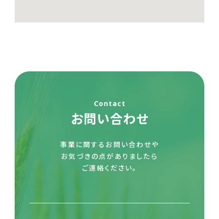
Contact
お問い合わせ
事業に関するお問い合わせや
お気づきの点がありましたら
ご連絡ください。