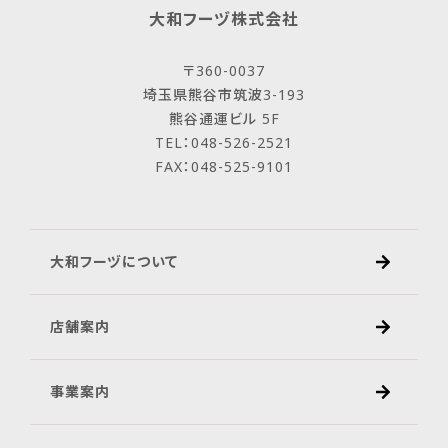
大和フーヅ株式会社
〒360-0037
埼玉県熊谷市筑波3-193
熊谷通運ビル 5F
TEL：048-526-2521
FAX：048-525-9101
大和フーヅについて
店舗案内
事業案内