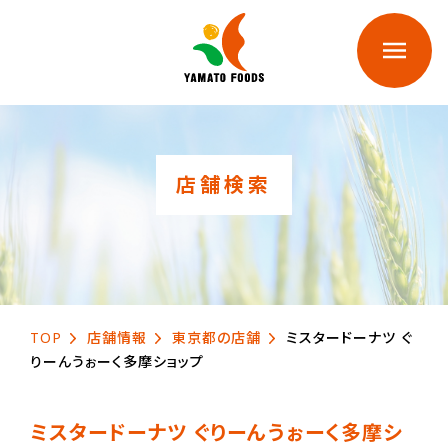
店舗検索
TOP
店舗情報
東京都の店舗
ミスタードーナツ ぐ
りーんうぉーく多摩ショップ
ミスタードーナツ ぐりーんうぉーく多摩シ