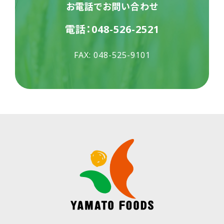
お電話でお問い合わせ
電話：
048-526-2521
FAX: 048-525-9101