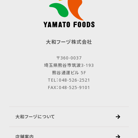
大和フーヅ株式会社
〒360-0037
埼玉県熊谷市筑波3-193
熊谷通運ビル 5F
TEL：048-526-2521
FAX：048-525-9101
大和フーヅについて
店舗案内