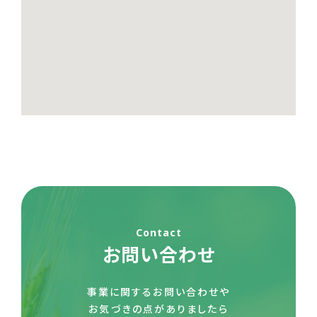
Contact
お問い合わせ
事業に関するお問い合わせや
お気づきの点がありましたら