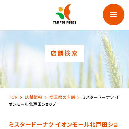
店舗検索
TOP
店舗情報
埼玉県の店舗
ミスタードーナツ イ
オンモール北戸田ショップ
ミスタードーナツ イオンモール北戸田ショ