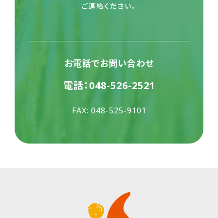
ご連絡ください。
お電話でお問い合わせ
電話：
048-526-2521
FAX: 048-525-9101