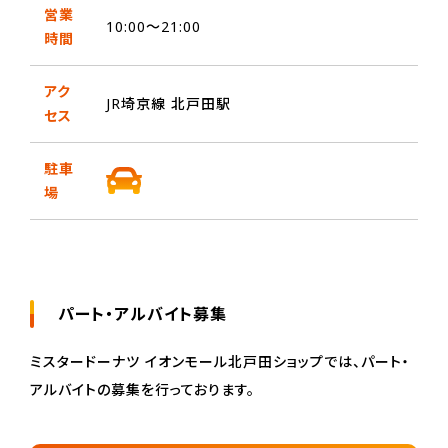
営業
10:00～21:00
時間
アク
JR埼京線 北戸田駅
セス
駐車
場
パート・アルバイト募集
ミスタードーナツ イオンモール北戸田ショップでは、パート・
アルバイトの募集を行っております。