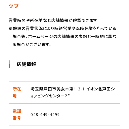
ップ
営業時間や所在地など店舗情報が確認できます。
※施設の営業状況により時短営業や臨時休業を行っている
場合等、ホームページの店舗情報の表記と一時的に異な
る場合がございます。
店舗情報
所在
埼玉県戸田市美女木東1-3-1 イオン北戸田シ
地
ョッピングセンター2F
電話
048-449-4499
番号