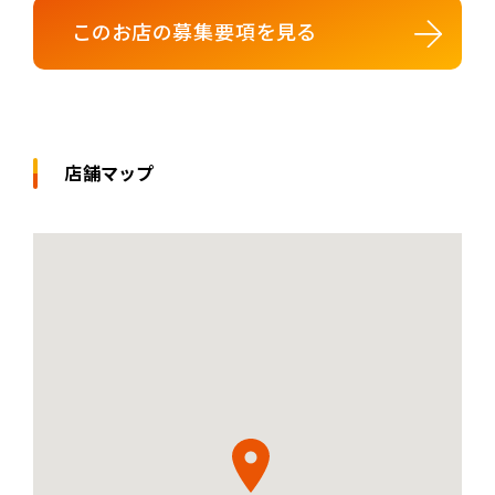
このお店の募集要項を見る
店舗マップ